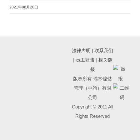
2021年08月20日
法律声明
|
联系我们
|
员工登陆
|
相关链
接
版权所有 瑞木镍钴
管理（中冶）有限
公司
Copyright © 2011 All
Rights Reserved