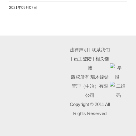
2021年09月07日
法律声明
|
联系我们
|
员工登陆
|
相关链
接
版权所有 瑞木镍钴
管理（中冶）有限
公司
Copyright © 2011 All
Rights Reserved