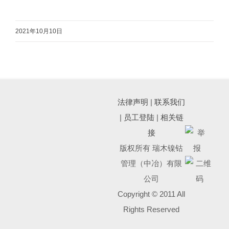
2021年10月10日
法律声明
|
联系我们
|
员工登陆
|
相关链
接
版权所有 瑞木镍钴
管理（中冶）有限
公司
Copyright © 2011 All
Rights Reserved