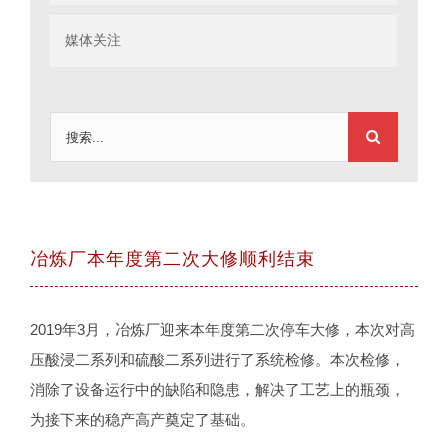
媒体关注
搜
索：
冶炼厂本年度第二次大修顺利结束
2019年3月，冶炼厂迎来本年度第二次停车大修，本次对高
压酸浸二系列和硫酸二系列进行了系统检修。本次检修，
消除了设备运行中的缺陷和隐患，解决了工艺上的瓶颈，
为接下来的稳产高产奠定了基础。