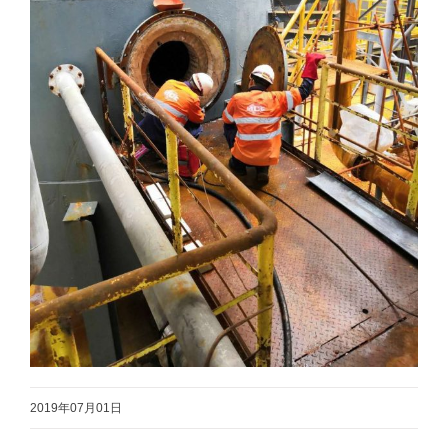
2019年07月01日