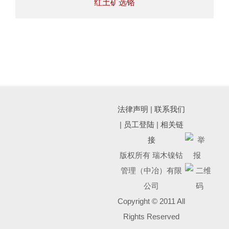
红土矿选铬
法律声明
|
联系我们
|
员工登陆
|
相关链
接
版权所有 瑞木镍钴
管理（中冶）有限
公司
Copyright © 2011 All
Rights Reserved