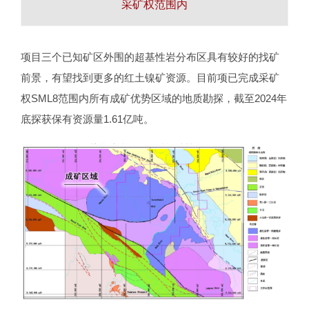
采矿权范围内
项目三个已知矿区外围的超基性岩分布区具有较好的找矿
前景，有望找到更多的红土镍矿资源。目前项已完成采矿
权SML8范围内所有成矿优势区域的地质勘探，截至2024年
底探获保有资源量1.61亿吨。