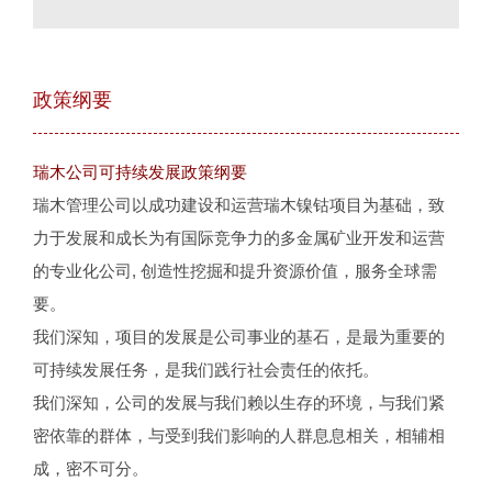
政策纲要
瑞木公司可持续发展政策纲要
瑞木管理公司以成功建设和运营瑞木镍钴项目为基础，致
力于发展和成长为有国际竞争力的多金属矿业开发和运营
的专业化公司, 创造性挖掘和提升资源价值，服务全球需
要。
我们深知，项目的发展是公司事业的基石，是最为重要的
可持续发展任务，是我们践行社会责任的依托。
我们深知，公司的发展与我们赖以生存的环境，与我们紧
密依靠的群体，与受到我们影响的人群息息相关，相辅相
成，密不可分。