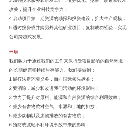
3 加强技术服务和研发工作，做好优化、挖潜、改造和技术
攻关，提升企业科技竞争力；
4 启动项目第二期资源的勘探和投资建设，扩大生产规模；
5 适时投资或并购另外其他矿业项目，复制成功经验，实现
公司跨越式发展。
环境
我们致力于通过我们的工作来保持受项目影响的自然环境
的长期健康和持续生存能力。我们要做到：
1 履行法定环境义务，面向国际领先标准；
2 要消除，减少和改进我们活动的环境影响；
3 致力于提升对原料、能源和自然资源的综合利用效率；
4 减少有害物质对空气、水源和土地的排放；
5 减少废物以及废物排放的有害物质；
6 预防或减轻不利环境事故带来的影响；