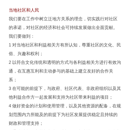
当地社区和人民
我们要在工作中树立泛地方关系的理念，切实践行对社区
的承诺，对社区的经济和社会可持续发展做出全面贡献。
我们要做到：
1 对当地社区和利益相关方有所认知，尊重社区的文化、民
俗、兴趣和权利；
2 以符合文化传统和透明的方式与各利益相关方进行有效沟
通，在互惠互利和主动参与的基础上建立友好的合作关
系；
3 在可能的前提下，与政府、社区代表、非政府组织以及其
他利益合作方一起发展和支持为社区带来利益的项目；
4 做好资金的计划和使用管理，以及其他资源的配备，在规
划范围内力所能及的前提下为社区发展提供稳定且持续的
财政和管理支持；