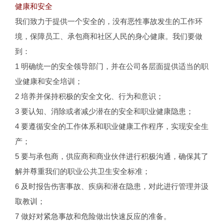
健康和安全
我们致力于提供一个安全的，没有恶性事故发生的工作环
境，保障员工、承包商和社区人民的身心健康。我们要做
到：
1 明确统一的安全领导部门，并在公司各层面提供适当的职
业健康和安全培训；
2 培养并保持积极的安全文化、行为和意识；
3 要认知、消除或者减少潜在的安全和职业健康隐患；
4 要遵循安全的工作体系和职业健康工作程序，实现安全生
产；
5 要与承包商，供应商和商业伙伴进行积极沟通，确保其了
解并尊重我们的职业公共卫生安全标准；
6 及时报告伤害事故、疾病和潜在隐患，对此进行管理并汲
取教训；
7 做好对紧急事故和危险做出快速反应的准备。