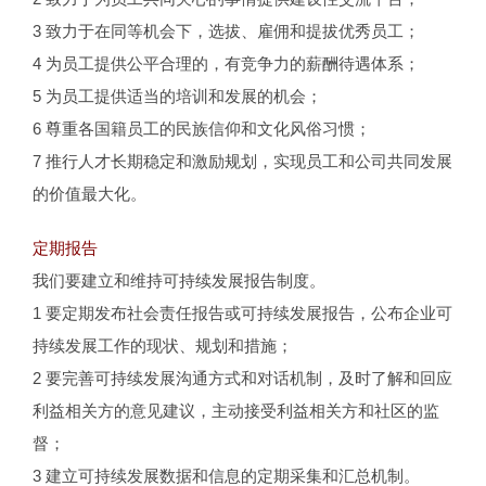
3 致力于在同等机会下，选拔、雇佣和提拔优秀员工；
4 为员工提供公平合理的，有竞争力的薪酬待遇体系；
5 为员工提供适当的培训和发展的机会；
6 尊重各国籍员工的民族信仰和文化风俗习惯；
7 推行人才长期稳定和激励规划，实现员工和公司共同发展
的价值最大化。
定期报告
我们要建立和维持可持续发展报告制度。
1 要定期发布社会责任报告或可持续发展报告，公布企业可
持续发展工作的现状、规划和措施；
2 要完善可持续发展沟通方式和对话机制，及时了解和回应
利益相关方的意见建议，主动接受利益相关方和社区的监
督；
3 建立可持续发展数据和信息的定期采集和汇总机制。