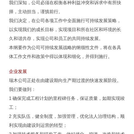
我们深知，公司必须在权衡各种利益冲突和诉求中有所抉
择，主动担当，谨慎前行。
我们决定，在公司各项工作中全面施行可持续发展策略，
以实现我们的成长目标，实现项目和所在社区和环境的长
久和谐共存，实现公司和员工的共同持续发展。
本纲要作为公司可持续发展战略的纲领性文件，将在各具
体工作文件和政策中得以体现和细化，并得到施行。
企业发展
瑞木公司正处在由建设期向生产期过渡的快速发展阶段。
我们要做到：
1 确保完成工程计划的里程碑任务，保证质量，如期实现竣
工；
2 充实队伍，健全制度，加强管理，优化法人治理结构，顺
利实现由建设到运营的转型；