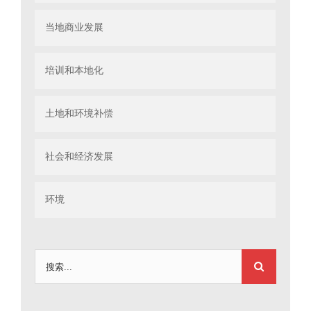
当地商业发展
培训和本地化
土地和环境补偿
社会和经济发展
环境
搜
索：