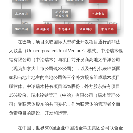
在巴新，项目采取国际大型矿业开发项目通行的非法
人联营（Unincorporated Joint Venture）模式。中冶瑞木镍
钴有限公司（中冶瑞木）与项目前开发商高地太平洋公司
（现为加拿大上市公司镍28公司），以及分别代表巴新国
家和当地土地主的当地公司等三个外方股东组成瑞木项目
联营体。中冶瑞木持有项目85%股份，外方股东持有项目
15%股份。瑞木镍钴管理（中冶）有限公司（瑞木管理公
司）受联营体股东的共同委托，作为联营体的管理者全面
负责项目的建设、开发和运营。
在中国，世界500强企业中国冶金科工集团公司联合金