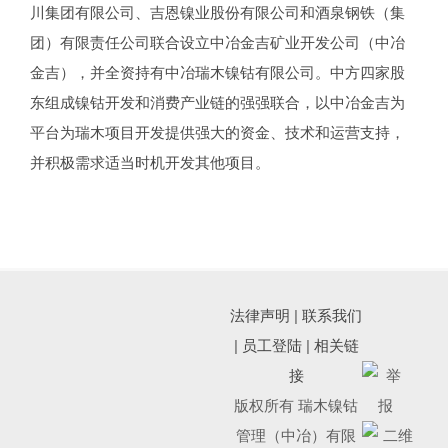
川集团有限公司、吉恩镍业股份有限公司和酒泉钢铁（集
团）有限责任公司联合设立中冶金吉矿业开发公司（中冶
金吉），并全资持有中冶瑞木镍钴有限公司。中方四家股
东组成镍钴开发和消费产业链的强强联合，以中冶金吉为
平台为瑞木项目开发提供强大的资金、技术和运营支持，
并积极需求适当时机开发其他项目。
法律声明
|
联系我们
|
员工登陆
|
相关链
接
版权所有 瑞木镍钴
管理（中冶）有限