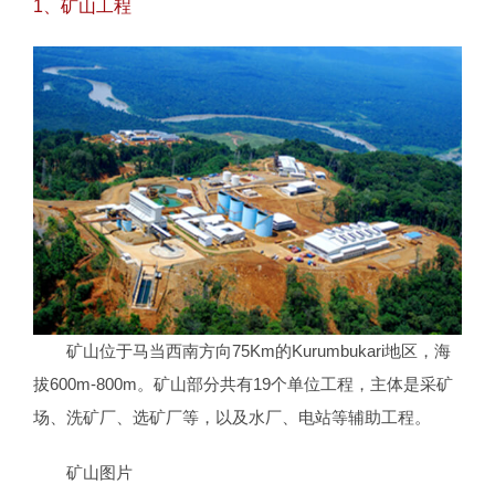
1、矿山工程
矿山位于马当西南方向75Km的Kurumbukari地区，海
拔600m-800m。矿山部分共有19个单位工程，主体是采矿
场、洗矿厂、选矿厂等，以及水厂、电站等辅助工程。
矿山图片