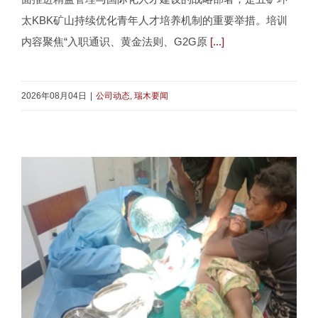
太KBK矿山持续优化青年人才培养机制的重要举措。培训
内容聚焦“入职通识、黄金法则、G2G原
[...]
2026年08月04日
|
公司动态
,
瑞木要闻