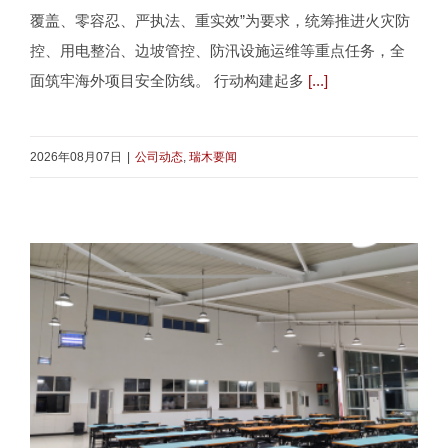
覆盖、零容忍、严执法、重实效”为要求，统筹推进火灾防
控、用电整治、边坡管控、防汛设施运维等重点任务，全
面筑牢海外项目安全防线。 行动构建起多
[...]
2026年08月07日
|
公司动态
,
瑞木要闻