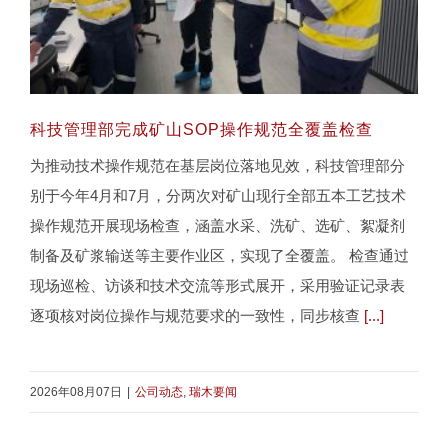
科技管理部完成矿山SOP操作规范全覆盖检查
为推动技术操作规范在基层岗位落地见效，科技管理部分
别于今年4月和7月，分两次对矿山现行全部五本工艺技术
操作规范开展现场检查，涵盖水采、洗矿、选矿、絮凝剂
科技管理部完成矿山SOP操作规范全覆盖检查
制备及矿浆输送等主要作业区，实现了全覆盖。 检查通过
现场巡检、访谈和技术交流等形式展开，采用验证记录表
逐项核对岗位操作与规范要求的一致性，同步核查
[...]
2026年08月07日
|
公司动态
,
瑞木要闻