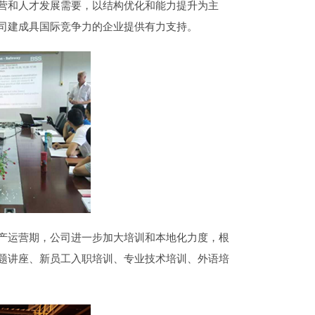
营和人才发展需要，以结构优化和能力提升为主
司建成具国际竞争力的企业提供有力支持。
产运营期，公司进一步加大培训和本地化力度，根
题讲座、新员工入职培训、专业技术培训、外语培