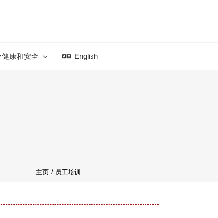
业健康和安全
English
主页
/
员工培训