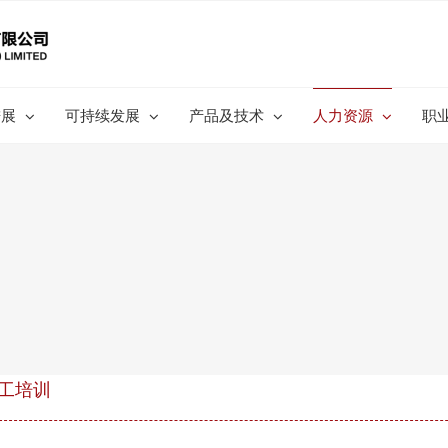
进展
可持续发展
产品及技术
人力资源
职
工培训