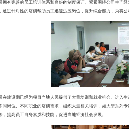
司拥有完善的员工培训体系和良好的制度保证。紧紧围绕公司生产经
，通过针对性的培训帮助员工迅速适应岗位，提升综合能力，为将公
司在建设期已经为项目当地人民提供了大量培训和就业机会。进入生
不同岗位、不同职业的培训需求，组织大量相关培训，如大型系列专
等，提高员工自身素质和技能，促进当地经济社会发展。