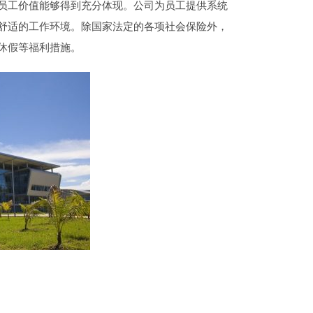
员工价值能够得到充分体现。公司为员工提供系统
舒适的工作环境。除国家法定的各项社会保险外，
休假等福利措施。