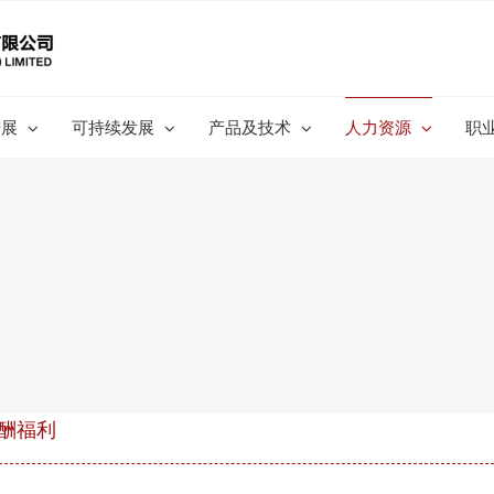
进展
可持续发展
产品及技术
人力资源
职
酬福利