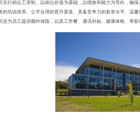
司实行岗位工资制，以岗位价值为基础，以绩效和能力为导向，确保
善的培训体系、公平合理的晋升渠道、具备竞争力的薪资水平、温馨
司还为员工提供额外保险，以及工作餐、通讯补贴、健康体检、带薪