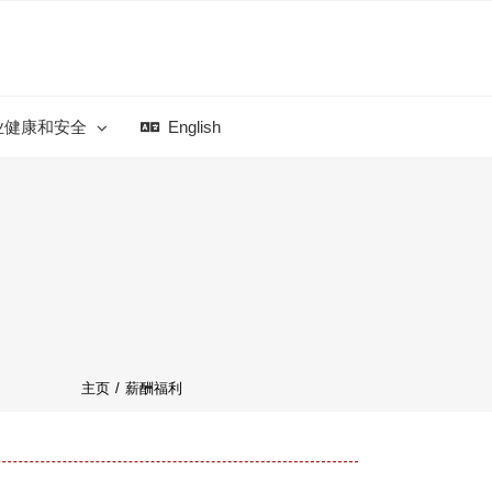
业健康和安全
English
主页
/
薪酬福利