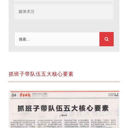
媒体关注
搜
索：
抓班子带队伍五大核心要素