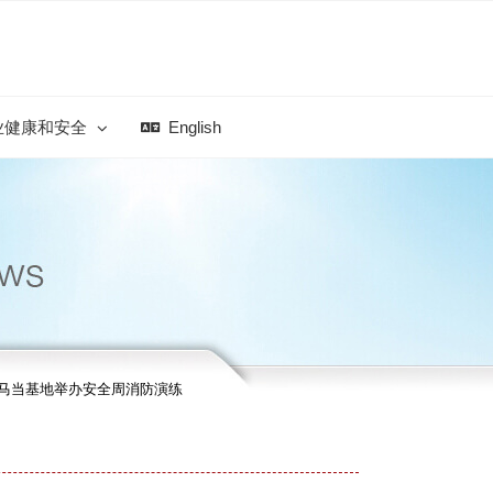
业健康和安全
English
马当基地举办安全周消防演练