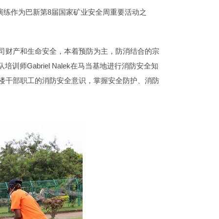
防演练作为巴新第8届国家矿业安全周重要活动之
司财产和生命安全，本着预防为主，防消结合的宗
师Gabriel Nalek在马当基地进行消防安全知
楼干部职工的消防安全意识，掌握安全防护、消防