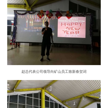
赵总代表公司领导向矿山员工致新春贺词