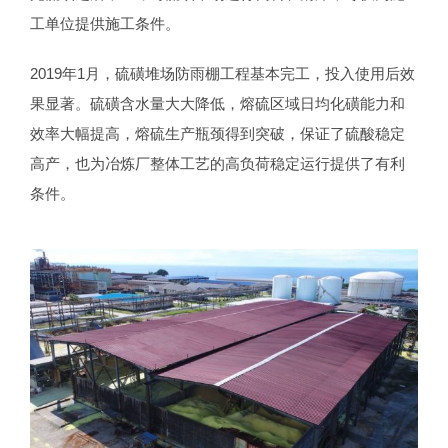
工单位提供施工条件。
2019年1月，硫磺堆场防雨棚工程基本完工，投入使用后效
果显著。硫磺含水量大大降低，熔硫区域日均化磺能力和
效率大幅提高，熔硫生产瓶颈得到突破，保证了硫酸稳定
高产，也为冶炼厂整体工艺的高负荷稳定运行提供了有利
条件。