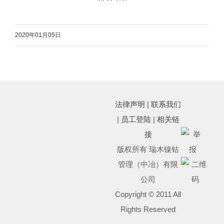
2020年01月05日
法律声明
|
联系我们
|
员工登陆
|
相关链
接
版权所有 瑞木镍钴
管理（中冶）有限
公司
Copyright © 2011 All
Rights Reserved