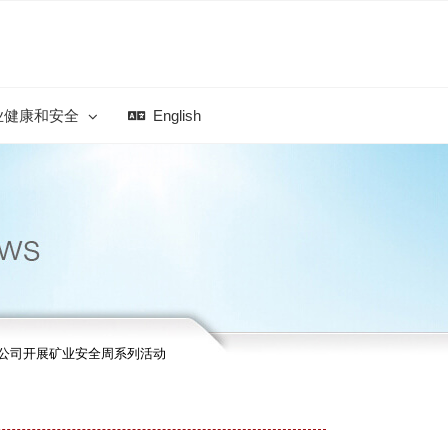
业健康和安全
English
公司开展矿业安全周系列活动