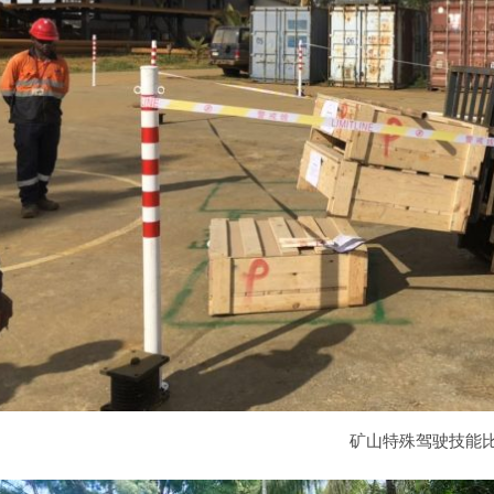
矿山特殊驾驶技能