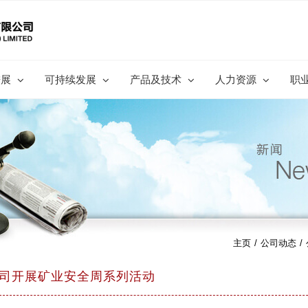
进展
可持续发展
产品及技术
人力资源
职
主页
/
公司动态
/
司开展矿业安全周系列活动