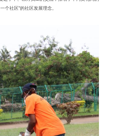
一个社区”的社区发展理念。