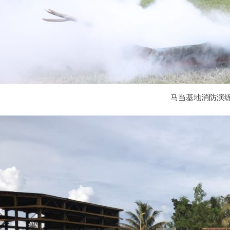
马当基地消防演