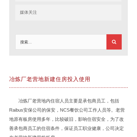
媒体关注
搜
索：
冶炼厂老营地新建住房投入使用
冶炼厂老营地内住宿人员主要是承包商员工，包括
Raibus安保公司的保安，NCS餐饮公司工作人员等。老营
地原有板房使用多年，比较破旧，影响住宿安全，为了改
善承包商员工的住宿条件，保证员工职业健康，公司决定