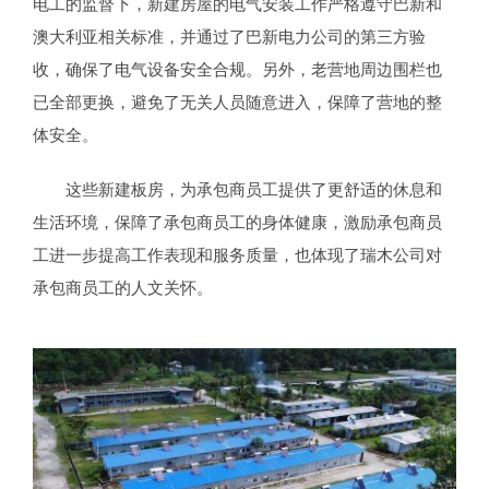
电工的监督下，新建房屋的电气安装工作严格遵守巴新和
澳大利亚相关标准，并通过了巴新电力公司的第三方验
收，确保了电气设备安全合规。另外，老营地周边围栏也
已全部更换，避免了无关人员随意进入，保障了营地的整
体安全。
这些新建板房，为承包商员工提供了更舒适的休息和
生活环境，保障了承包商员工的身体健康，激励承包商员
工进一步提高工作表现和服务质量，也体现了瑞木公司对
承包商员工的人文关怀。