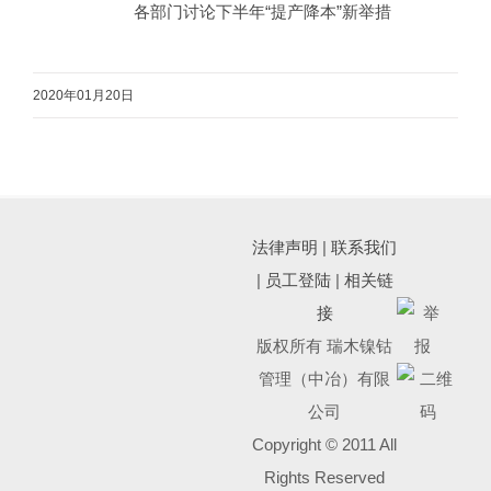
各部门讨论下半年“提产降本”新举措
2020年01月20日
法律声明
|
联系我们
|
员工登陆
|
相关链
接
版权所有 瑞木镍钴
管理（中冶）有限
公司
Copyright © 2011 All
Rights Reserved