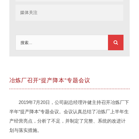
媒体关注
搜
索：
冶炼厂召开“提产降本”专题会议
2019年7月20日，公司副总经理许健主持召开冶炼厂下
半年“提产降本”专题会议。会议认真总结了冶炼厂上半年生
产经营亮点，分析了不足，并制定了完整、系统的改进计
划与落实措施。