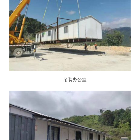
吊装办公室