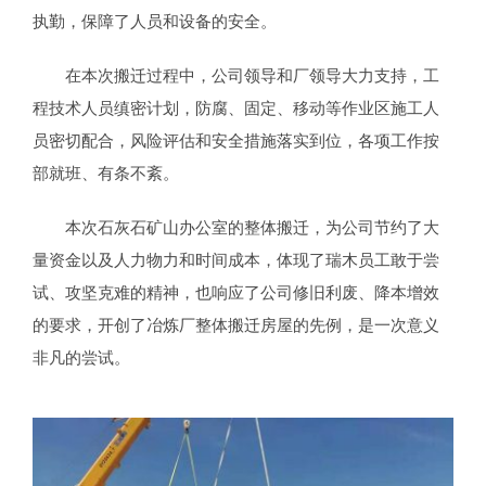
执勤，保障了人员和设备的安全。
在本次搬迁过程中，公司领导和厂领导大力支持，工
程技术人员缜密计划，防腐、固定、移动等作业区施工人
员密切配合，风险评估和安全措施落实到位，各项工作按
部就班、有条不紊。
本次石灰石矿山办公室的整体搬迁，为公司节约了大
量资金以及人力物力和时间成本，体现了瑞木员工敢于尝
试、攻坚克难的精神，也响应了公司修旧利废、降本增效
的要求，开创了冶炼厂整体搬迁房屋的先例，是一次意义
非凡的尝试。