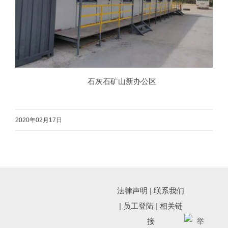
石灰石矿山新办公区
2020年02月17日
法律声明
|
联系我们
|
员工登陆
|
相关链
接