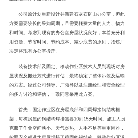
公司原计划重新设计并新建石灰石矿山办公室，但此
方案需要较长的采购周期，且需要耗费大量的人力、物力
和时间。考虑到现有的办公室房屋状况良好，本着充分利
用资源、节省时间、节约成本、减少浪费的原则，冶炼厂
决定将现有办公室搬迁。
装备技术部及固定、移动作业区技术人员到现场对房
屋状况及搬迁方式进行评估，最终确定了整体吊装及运输
的方案。经过公司领导、厂领导以及注册经理和安全经理
的多方讨论和评估，一致同意采用此方案。
首先，固定作业区在房屋底部和四周焊接钢结构框
架，每栋房屋的钢结构焊接需要10到15天时间。施工人员
克服了作业空间狭小、天气炎热、人手不足等重重困难，
按照安全标准为房屋焊接了稳固的钢结构。移动作业区派