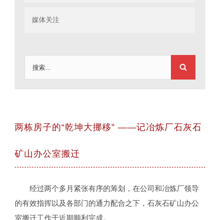
媒体关注
搜
索：
两栋房子的“乾坤大挪移” ——记冶炼厂石灰石
矿山办公室搬迁
经过两个多月紧张有序的筹划，在公司和冶炼厂领导
的有效指挥以及各部门的通力配合之下，石灰石矿山办公
室搬迁工作于近期顺利完成。