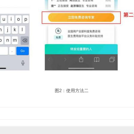
图2：使用方法二