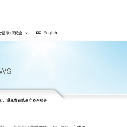
业健康和安全
English
生”开通免费在线诊疗咨询服务