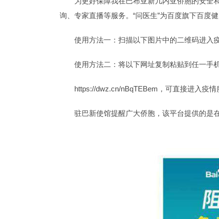
为更好保障我在巴布亚新几内亚侨胞的安全和
询、专家直播等服务。“问医生”为百度旗下百度
使用方法一：扫描以下图片中的二维码进入
使用方法二：将以下网址复制粘贴到任一手
https://dwz.cn/nBqTEBem，可直接进入
驻巴新使馆提醒广大侨胞，该平台提供的是