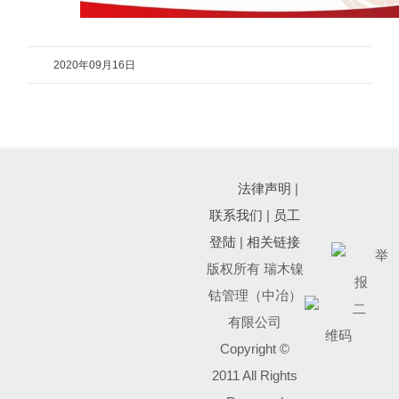
2020年09月16日
法律声明
|
联系我们
|
员工
登陆
|
相关链接
版权所有 瑞木镍
钴管理（中冶）
有限公司
Copyright ©
2011 All Rights