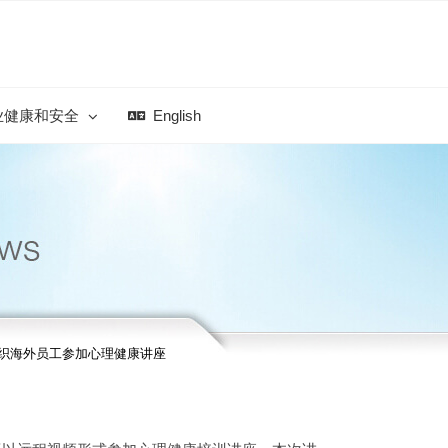
业健康和安全
English
织海外员工参加心理健康讲座