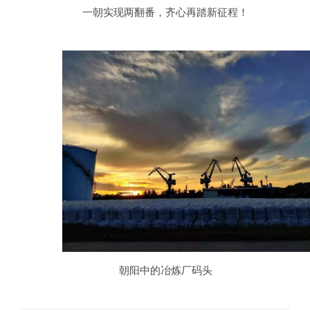
一朝实现两翻番，齐心再踏新征程！
朝阳中的冶炼厂码头