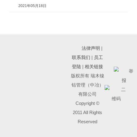
2021年05月18日
法律声明
|
联系我们
|
员工
登陆
|
相关链接
版权所有 瑞木镍
钴管理（中冶）
有限公司
Copyright ©
2011 All Rights
Reserved