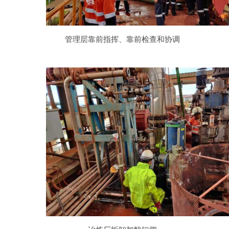
管理层靠前指挥、靠前检查和协调