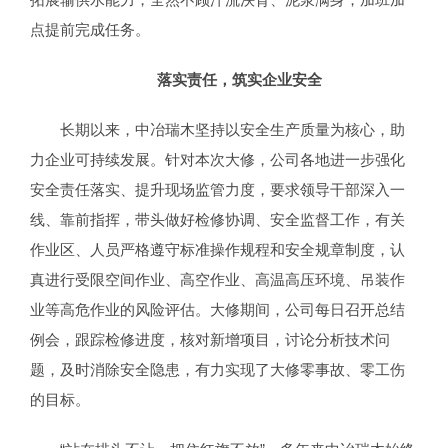
点提前完成任务。
落实责任，筑实企业安全
长期以来，中冶瑞木坚持以安全生产质量为核心，助
力企业可持续发展。针对本次大修，公司各地进一步强化
安全责任落实、提升现场监管力度，要求领导干部深入一
线、靠前指挥，带头做好检修协调、安全监督工作，有关
作业区、人员严格遵守标准操作规程和安全规章制度，认
真进行受限空间作业、高空作业、高温高压环境、吊装作
业等高危作业的风险评估。大修期间，公司每日召开总结
例会，跟踪检修进度，核对新增项目，讨论分析技术问
题，及时消除安全隐患，有力实现了大修零事故、零工伤
的目标。