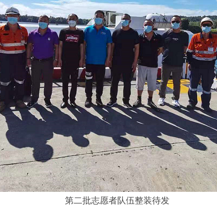
第二批志愿者队伍整装待发