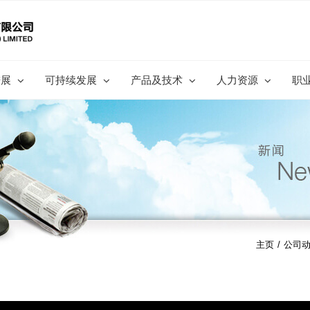
进展
可持续发展
产品及技术
人力资源
职
主页
/
公司