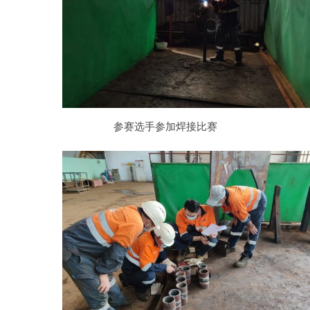
参赛选手参加焊接比赛