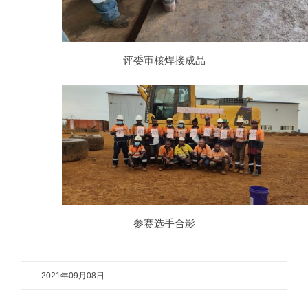
评委审核焊接成品
参赛选手合影
2021年09月08日