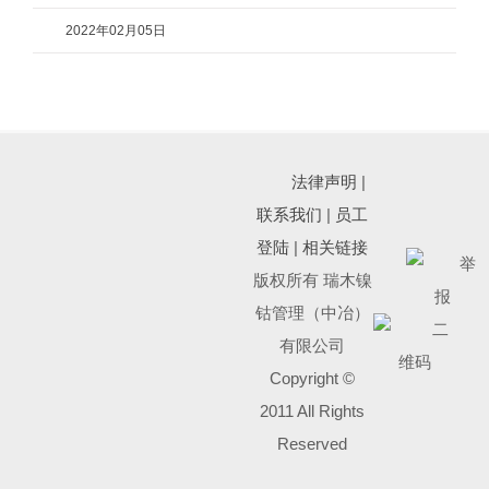
2022年02月05日
法律声明
|
联系我们
|
员工
登陆
|
相关链接
版权所有 瑞木镍
钴管理（中冶）
有限公司
Copyright ©
2011 All Rights
Reserved