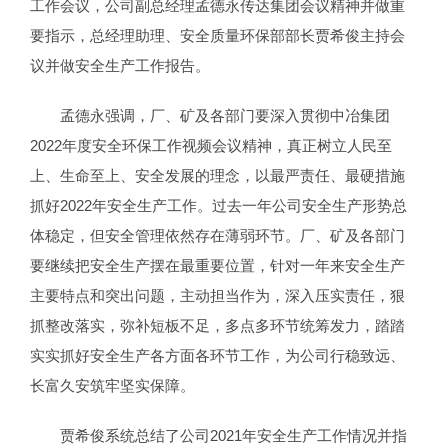
工作会议，公司副总经理孟德永传达集团会议精神并做重
要指示，总经理助理、安全质量环保部部长贾希俊主持会
议并做安全生产工作报告。
孟德永强调，厂、矿及各部门要深入贯彻中冶集团
2022年度安全环保工作视频会议精神，真正树立人民至
上、生命至上、安全发展的理念，以最严责任、最硬措施
抓好2022年安全生产工作。过去一年公司安全生产形势总
体稳定，但安全管理依然存在薄弱环节。厂、矿及各部门
要继续把安全生产摆在最重要位置，针对一年来安全生产
主要特点和突出问题，主动担当作为，深入压实责任，狠
抓整改落实，弥补短板不足，多点多环节统筹发力，踏踏
实实抓好安全生产各方面各环节工作，为公司行稳致远、
长富久安筑牢坚实保障。
贾希俊系统总结了公司2021年安全生产工作情况并指