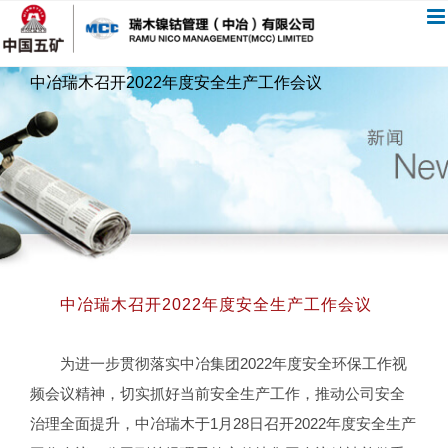
跳
过
内
中冶瑞木召开2022年度安全生产工作会议
容
中冶瑞木召开2022年度安全生产工作会议
为进一步贯彻落实中冶集团2022年度安全环保工作视
频会议精神，切实抓好当前安全生产工作，推动公司安全
治理全面提升，中冶瑞木于1月28日召开2022年度安全生产