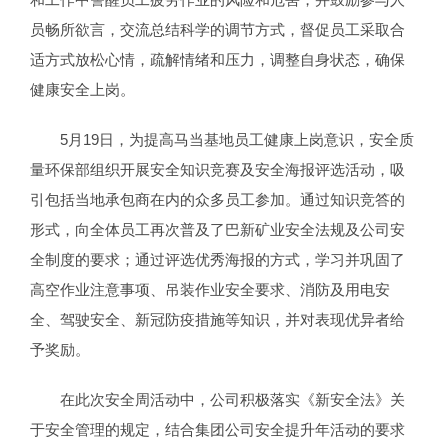
员畅所欲言，交流总结科学的调节方式，督促员工采取合
适方式放松心情，疏解情绪和压力，调整自身状态，确保
健康安全上岗。
5月19日，为提高马当基地员工健康上岗意识，安全质
量环保部组织开展安全知识竞赛及安全海报评选活动，吸
引包括当地承包商在内的众多员工参加。通过知识竞答的
形式，向全体员工再次普及了巴新矿业安全法规及公司安
全制度的要求；通过评选优秀海报的方式，学习并巩固了
高空作业注意事项、吊装作业安全要求、消防及用电安
全、驾驶安全、新冠防疫措施等知识，并对表现优异者给
予奖励。
在此次安全周活动中，公司积极落实《新安全法》关
于安全管理的规定，结合集团公司安全提升年活动的要求