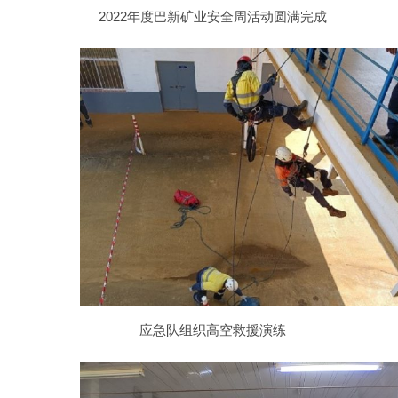
2022年度巴新矿业安全周活动圆满完成
应急队组织高空救援演练