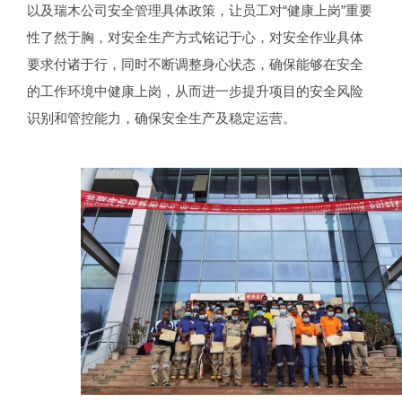
以及瑞木公司安全管理具体政策，让员工对“健康上岗”重要
性了然于胸，对安全生产方式铭记于心，对安全作业具体
要求付诸于行，同时不断调整身心状态，确保能够在安全
的工作环境中健康上岗，从而进一步提升项目的安全风险
识别和管控能力，确保安全生产及稳定运营。