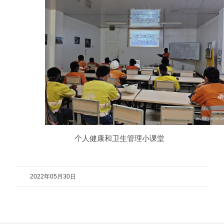
个人健康和卫生管理小课堂
2022年05月30日