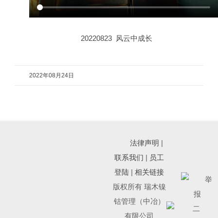
20220823 风云中成长
2022年08月24日
法律声明
|
联系我们
|
员工
登陆
|
相关链接
版权所有 瑞木镍
钴管理（中冶）
有限公司