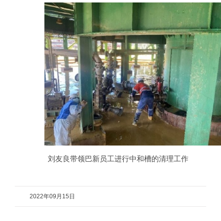
刘友良带领巴新员工进行中和槽的清理工作
2022年09月15日