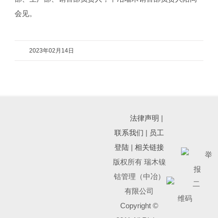
会见。
2023年02月14日
法律声明
|
联系我们
|
员工
登陆
|
相关链接
版权所有 瑞木镍
钴管理（中冶）
有限公司
Copyright ©