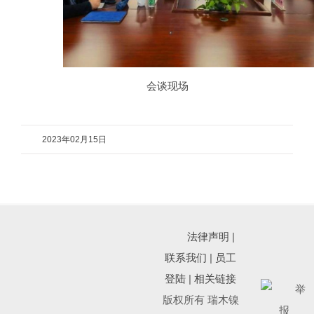
会谈现场
2023年02月15日
法律声明
|
联系我们
|
员工
登陆
|
相关链接
版权所有 瑞木镍