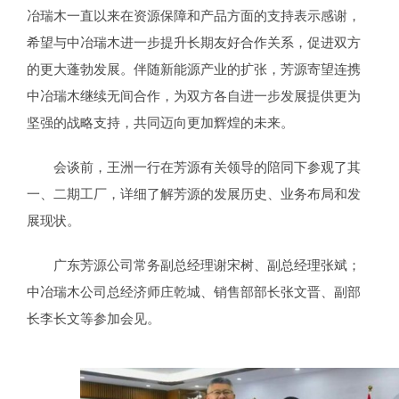
冶瑞木一直以来在资源保障和产品方面的支持表示感谢，
希望与中冶瑞木进一步提升长期友好合作关系，促进双方
的更大蓬勃发展。伴随新能源产业的扩张，芳源寄望连携
中冶瑞木继续无间合作，为双方各自进一步发展提供更为
坚强的战略支持，共同迈向更加辉煌的未来。
会谈前，王洲一行在芳源有关领导的陪同下参观了其
一、二期工厂，详细了解芳源的发展历史、业务布局和发
展现状。
广东芳源公司常务副总经理谢宋树、副总经理张斌；
中冶瑞木公司总经济师庄乾城、销售部部长张文晋、副部
长李长文等参加会见。