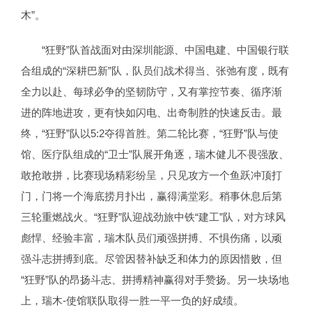
木”。
“狂野”队首战面对由深圳能源、中国电建、中国银行联
合组成的“深耕巴新”队，队员们战术得当、张弛有度，既有
全力以赴、每球必争的坚韧防守，又有掌控节奏、循序渐
进的阵地进攻，更有快如闪电、出奇制胜的快速反击。最
终，“狂野”队以5:2夺得首胜。第二轮比赛，“狂野”队与使
馆、医疗队组成的“卫士”队展开角逐，瑞木健儿不畏强敌、
敢抢敢拼，比赛现场精彩纷呈，只见攻方一个鱼跃冲顶打
门，门将一个海底捞月扑出，赢得满堂彩。稍事休息后第
三轮重燃战火。“狂野”队迎战劲旅中铁“建工”队，对方球风
彪悍、经验丰富，瑞木队员们顽强拼搏、不惧伤痛，以顽
强斗志拼搏到底。尽管因替补缺乏和体力的原因惜败，但
“狂野”队的昂扬斗志、拼搏精神赢得对手赞扬。另一块场地
上，瑞木-使馆联队取得一胜一平一负的好成绩。