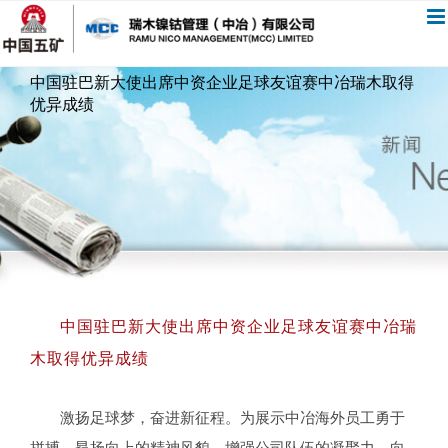
跳
过
内
中国驻巴新大使出席中资企业足球友谊赛中冶瑞木取得
容
优异成绩
中国驻巴新大使出席中资企业足球友谊赛中冶瑞
木取得优异成绩
激扬足球梦，奋进新征程。为展示中冶海外员工勇于
拼搏、昂扬向上的精神风貌，增强公司队伍的凝聚力、向