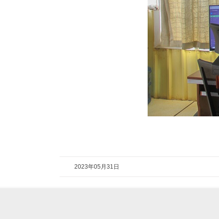
2023年05月31日