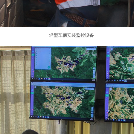
轻型车辆安装监控设备