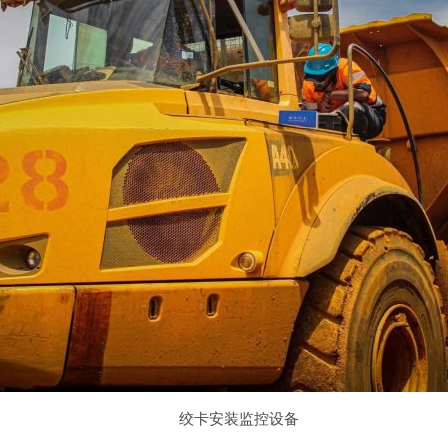
绞卡安装监控设备