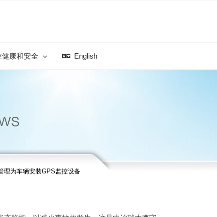
业健康和安全
English
管理为车辆安装GPS监控设备