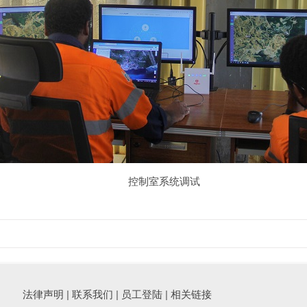
控制室系统调试
法律声明
|
联系我们
|
员工登陆
|
相关链接