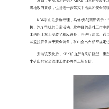
近日，中冶瑞木开始为KBK矿山车辆安装全
当地政府要求，也是进一步落实中冶集团安全管
KBK矿山注册副经理，马修•弗朗西斯表示
机、汽车司机的日常活动。此举目的是对工作中的
木的巴士车上安装了相应设备，并进行调试。通过监
些监控设备属于安全装备，矿山会出台相应规定
安装该系统后，KBK矿山所有采矿轻型、重
木矿山的安全管理工作必将再上新台阶。