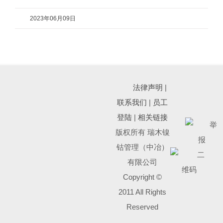
2023年06月09日
法律声明
|
联系我们
|
员工
登陆
|
相关链接
版权所有 瑞木镍
钴管理（中冶）
有限公司
Copyright ©
2011 All Rights
Reserved