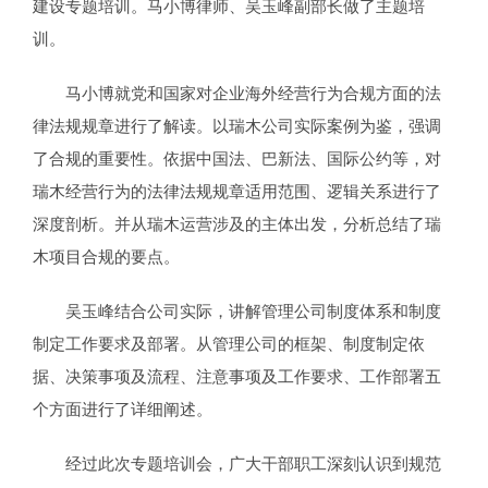
建设专题培训。马小博律师、吴玉峰副部长做了主题培
训。
马小博就党和国家对企业海外经营行为合规方面的法
律法规规章进行了解读。以瑞木公司实际案例为鉴，强调
了合规的重要性。依据中国法、巴新法、国际公约等，对
瑞木经营行为的法律法规规章适用范围、逻辑关系进行了
深度剖析。并从瑞木运营涉及的主体出发，分析总结了瑞
木项目合规的要点。
吴玉峰结合公司实际，讲解管理公司制度体系和制度
制定工作要求及部署。从管理公司的框架、制度制定依
据、决策事项及流程、注意事项及工作要求、工作部署五
个方面进行了详细阐述。
经过此次专题培训会，广大干部职工深刻认识到规范