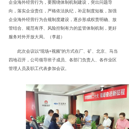
企业海外经营行为，要围绕体制机制建设，突出问题导
向，落实企业责任，严格依法执纪，补足制度短板，加强
企业海外经营行为合规制度建设，逐步形成权责明确、放
管结合、规范有序、风险控制有力的监管体制机制，更好
服务对外开放大局。（李超）
此次会议以“现场+视频”的方式在厂、矿、北京、马当
四地召开，公司领导班子成员、各部门负责人、各作业区
管理人员及职工代表参加会议。