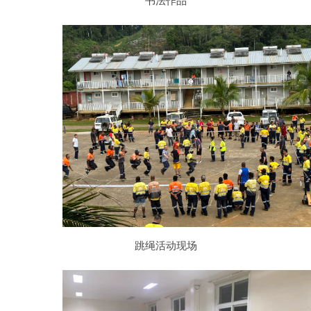
书法作品
跳绳活动现场