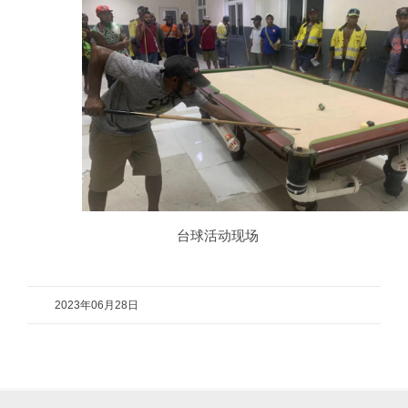
台球活动现场
2023年06月28日