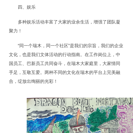
四、娱乐
多种娱乐活动丰富了大家的业余生活，增强了团队凝
聚力！
“同一个瑞木，同一个社区”是我们的宗旨，我们的企业
文化，也是我们文体活动的行动指南。在工作岗位上，中
国员工、巴新员工共同奋斗，在瑞木大家庭里，大家情同
手足，互敬互爱。两种不同的文化在瑞木的平台上完美融
合，绽放出绚丽的光彩！