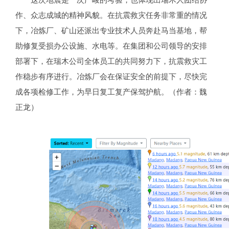
作、众志成城的精神风貌。在抗震救灾任务非常重的情况
下，冶炼厂、矿山还派出专业技术人员奔赴马当基地，帮
助修复受损办公设施、水电等。在集团和公司领导的安排
部署下，在瑞木公司全体员工的共同努力下，抗震救灾工
作稳步有序进行。冶炼厂会在保证安全的前提下，尽快完
成各项检修工作，为早日复工复产保驾护航。（作者：魏
正龙）