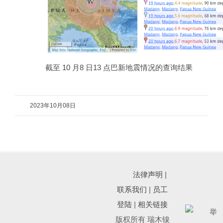
截至 10 月8 日13 点巴新地震情况的查询结果
2023年10月08日
法律声明
|
联系我们
|
员工
登陆
|
相关链接
版权所有 瑞木镍