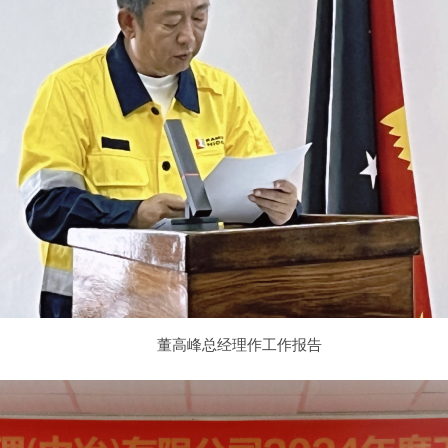
董高峰总经理作工作报告