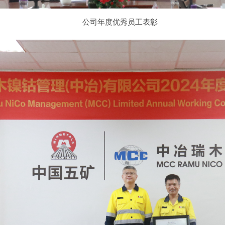
公司年度优秀员工表彰