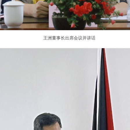
王洲董事长出席会议并讲话