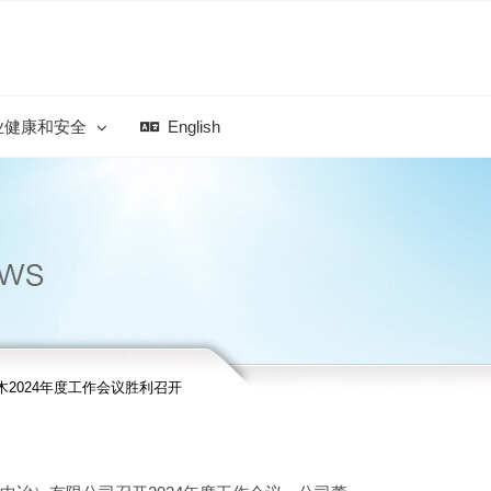
业健康和安全
English
木2024年度工作会议胜利召开