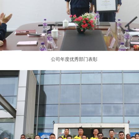
公司年度优秀部门表彰