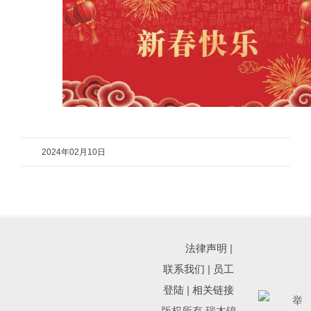
2024年02月10日
法律声明
|
联系我们
|
员工
登陆
|
相关链接
版权所有 瑞木镍