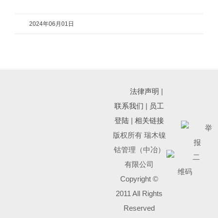
2024年06月01日
法律声明
|
联系我们
|
员工
登陆
|
相关链接
版权所有 瑞木镍
钴管理（中冶）
有限公司
Copyright ©
2011 All Rights
Reserved