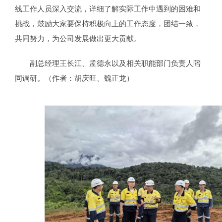
线工作人员深入交流，详细了解实际工作中遇到的困难和
挑战，鼓励大家要保持积极向上的工作态度，团结一致，
共同努力，为公司发展做出更大贡献。
副总经理王长江、孟德永以及相关职能部门负责人陪
同调研。（作者：胡庆旺、魏正龙）