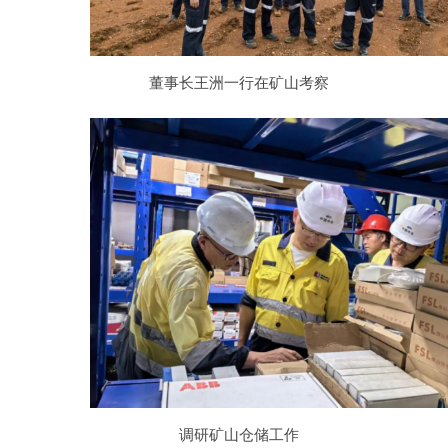
董事长王洲一行在矿山考察
调研矿山仓储工作