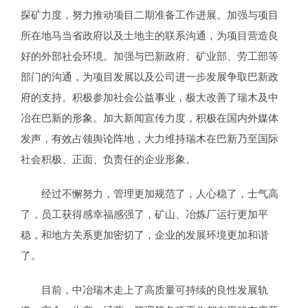
探矿力度，努力推动项目二期准备工作进展。加强与项目
所在地马当省政府以及土地主的联系沟通，为项目营造良
好的外部社会环境。加强与巴新政府、矿业部、劳工部等
部门的沟通，为项目发展以及公司进一步发展争取巴新政
府的支持。积极参加社会公益事业，极大改善了瑞木及中
冶在巴新的形象。加大新闻宣传力度，积极在国内外媒体
发声，有效占领舆论阵地，大力维持瑞木在巴新乃至国际
社会积极、正面、负责任的企业形象。
经过不懈努力，管理更加规范了，人心稳了，士气高
了，员工获得感幸福感强了，矿山、冶炼厂运行更加平
稳，和地方关系更加密切了，企业的发展环境更加和谐
了。
目前，中冶瑞木走上了高质量可持续的良性发展轨