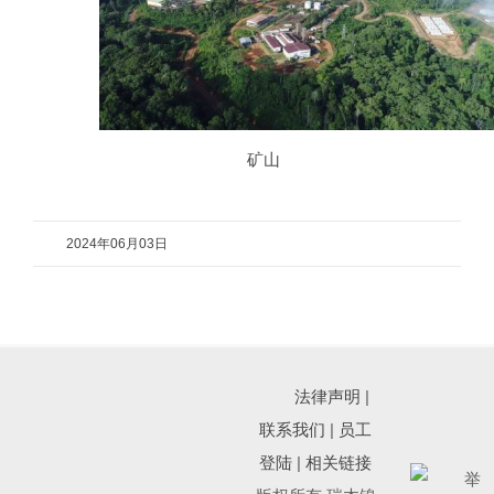
矿山
2024年06月03日
法律声明
|
联系我们
|
员工
登陆
|
相关链接