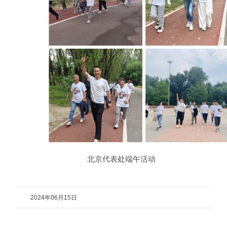
北京代表处端午活动
2024年06月15日