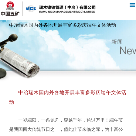
跳
过
内
中冶瑞木国内外各地开展丰富多彩庆端午文体活动
容
中冶瑞木国内外各地开展丰富多彩庆端午文体活
动
一岁端阳，一条龙舟，穿越千年，跨过万里！端午节
是我国四大传统节日之一，值此佳节来临之际，为丰富公