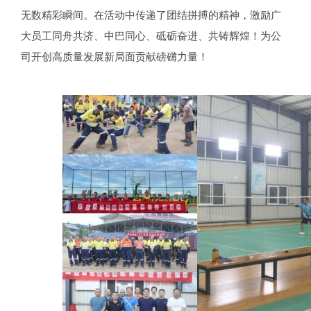
无数精彩瞬间。在活动中传递了团结拼搏的精神，激励广
大员工同舟共济、中巴同心、砥砺奋进、共铸辉煌！为公
司开创高质量发展新局面贡献磅礴力量！