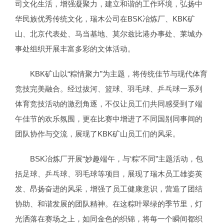
司文化生活，增强凝聚力，建立和谐的工作环境，弘扬中
华民族优秀传统文化，瑞木公司在BSK冶炼厂、KBK矿
山、北京代表处、马当基地、莫尔兹比港办事处、莱城办
事处组织开展丰富多彩的文体活动。
KBK矿山以“粽情聚力”为主题，将传统佳节与现代体育
竞技完美融合。经过拔河、篮球、羽毛球、乒乓球一系列
体育竞技活动的激烈角逐，不仅让员工们共同感受到了端
午佳节的欢乐氛围，更在比赛中增进了不同国别同事间的
团队协作与交流，展现了KBK矿山员工们的风采。
BSK冶炼厂开展“妙趣端午，与‘粽’不同”主题活动，包
括足球、乒乓球、羽毛球等项目，展现了瑞木员工雄姿英
发、昂扬奋进的风采，增强了员工健康意识，营造了团结
协助、和谐发展的团队精神。在这粽叶翠绿的季节里，灯
光洒落在赛场之上，如同金色的织锦，将每一个瞬间都织