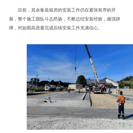
目前，其余集装箱房的安装工作仍在紧张有序的开
展，整个施工团队斗志昂扬，不断总结安装经验，顽强拼
搏，对如期高质量完成后续安装工作充满信心。