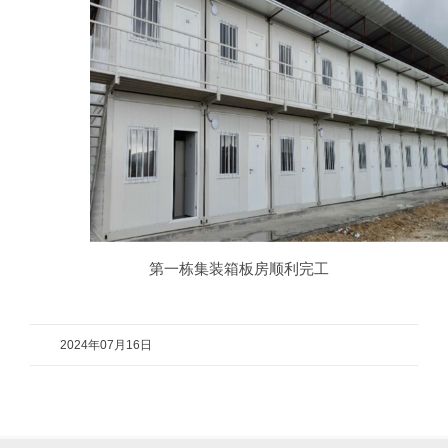
第一栋集装箱板房顺利完工
2024年07月16日