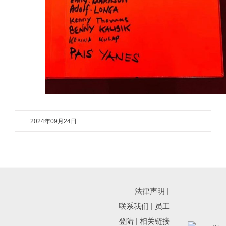
2024年09月24日
法律声明
|
联系我们
|
员工
登陆
|
相关链接