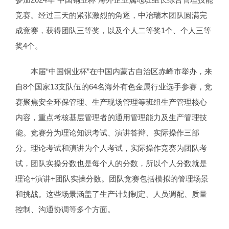
竞赛。经过三天的紧张激烈的角逐，中冶瑞木团队圆满完
成竞赛，获得团队三等奖，以及个人二等奖1个、个人三等
奖4个。
本届“中国铜业杯”在中国内蒙古自治区赤峰市举办，来
自8个国家13支队伍的64名海外有色金属行业选手参赛，竞
赛聚焦安全环保管理、生产现场管理等班组生产管理核心
内容，重点考核基层管理者的通用管理能力及生产管理技
能。竞赛分为理论知识考试、演讲答辩、实际操作三部
分。理论考试和演讲为个人考试，实际操作竞赛为团队考
试，团队实操分数也是每个人的分数，所以个人分数就是
理论+演讲+团队实操分数。团队竞赛包括模拟的管理场景
和挑战。这些场景涵盖了生产计划制定、人员调配、质量
控制、沟通协调等多个方面。