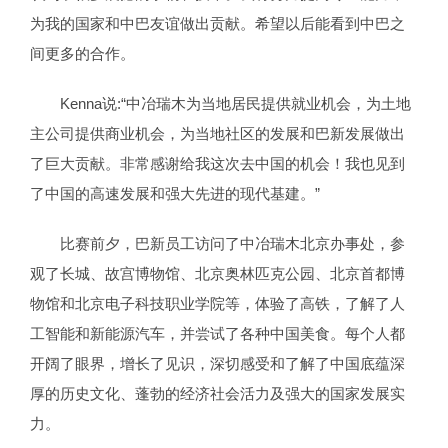
为我的国家和中巴友谊做出贡献。希望以后能看到中巴之
间更多的合作。
Kenna说:“中冶瑞木为当地居民提供就业机会，为土地
主公司提供商业机会，为当地社区的发展和巴新发展做出
了巨大贡献。非常感谢给我这次去中国的机会！我也见到
了中国的高速发展和强大先进的现代基建。”
比赛前夕，巴新员工访问了中冶瑞木北京办事处，参
观了长城、故宫博物馆、北京奥林匹克公园、北京首都博
物馆和北京电子科技职业学院等，体验了高铁，了解了人
工智能和新能源汽车，并尝试了各种中国美食。每个人都
开阔了眼界，增长了见识，深切感受和了解了中国底蕴深
厚的历史文化、蓬勃的经济社会活力及强大的国家发展实
力。