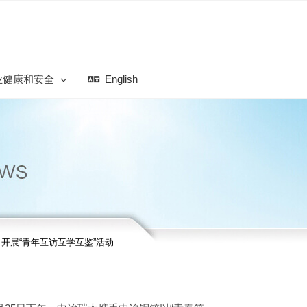
业健康和安全
English
开展“青年互访互学互鉴”活动