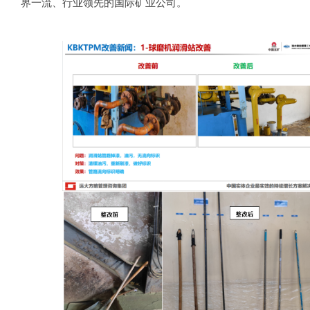
界一流、行业领先的国际矿业公司。