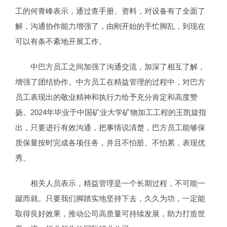
工的何青峰表示，通过查手册、资料，对设备有了全面了
解，沟通协作能力增强了，由刚开始的手忙脚乱，到现在
可以有条不紊地开展工作。
中巴方员工之间加强了沟通交流，加深了相互了解，
增强了团结协作。中方员工在精益管理的过程中，对巴方
员工表现出的敬业精神和执行力给予充分肯定和高度赞
扬。2024年毕业于中国矿业大学矿物加工工程的王凯旋指
出，只要进行有效沟通，把事情说清楚，巴方员工能够保
质保量按时完成各项任务，并且不怕脏、不怕累，表现优
秀。
相关人员表示，精益管理是一个长期过程，不可能一
蹴而就。只要我们脚踏实地坚持下去，久久为功，一定能
取得良好效果，推动公司高质量可持续发展，助力打造世