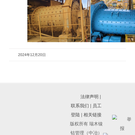
2024年12月20日
法律声明
|
联系我们
|
员工
登陆
|
相关链接
版权所有 瑞木镍
钴管理（中冶）