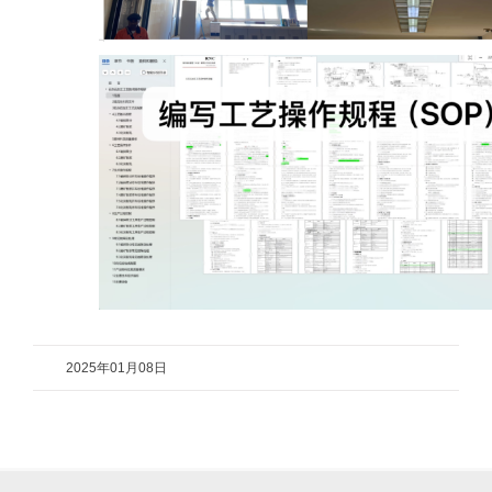
2025年01月08日