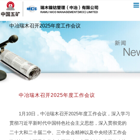
跳
过
内
中冶瑞木召开2025年度工作会议
容
中冶瑞木召开2025年度工作会议
1月10日，中冶瑞木召开2025年度工作会议，深入学习
贯彻习近平新时代中国特色社会主义思想，深入贯彻党的
二十大和二十届二中、三中全会精神以及中央经济工作会