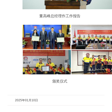
董高峰总经理作工作报告
颁奖仪式
2025年01月10日