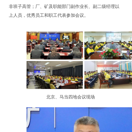
非班子高管；厂、矿及职能部门副作业长、副二级经理以
上人员，优秀员工和职工代表参加会议。
北京、马当四地会议现场