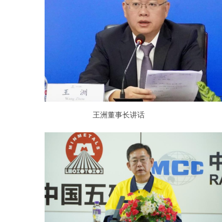
王洲董事长讲话