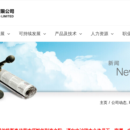
进展
可持续发展
产品及技术
人力资源
职
主页
/
公司动态
,