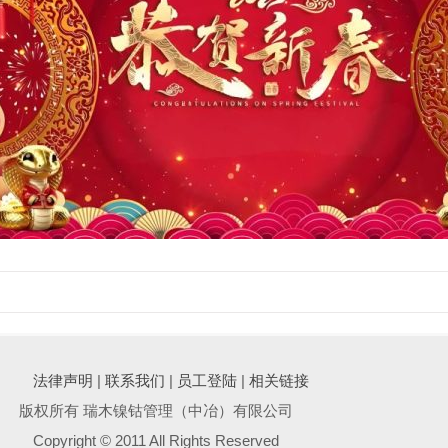
法律声明
|
联系我们
|
员工登陆
|
相关链接
版权所有 瑞木镍钴管理（中冶）有限公司
Copyright © 2011 All Rights Reserved