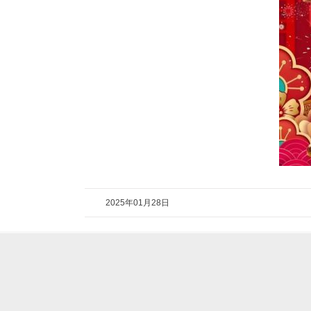
2025年01月28日