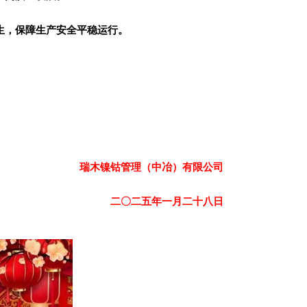
生，保障生产安全平稳运行。
瑞木镍钴管理（中冶）有限公司
二〇二五年一月二十八日