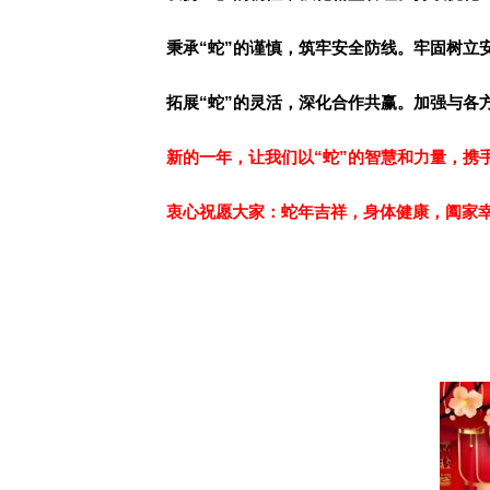
秉承“蛇”的谨慎，筑牢安全防线。牢固树立
拓展“蛇”的灵活，深化合作共赢。加强与各
新的一年，让我们以“蛇”的智慧和力量，携
衷心祝愿大家：蛇年吉祥，身体健康，阖家