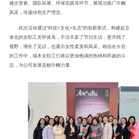
健步赏春、团队拓展、环保实践等环节，展现冶炼厂巾帼
风采，传递绿色生产理念。
此次活动通过“科技+文化+生态”的创新形式，构建起立
体化的女职工关怀体系，不仅丰富了节日生活，更开阔了
视野，增长了见识，也展示女性柔美和风采。相信在今后
的工作中，瑞木女职工们将以更加饱满的热情和昂扬的斗
志，为公司发展贡献巾帼力量。